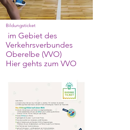
Bildungsticket
im Gebiet des
Verkehrsverbundes
Oberelbe (VVO)
Hier gehts zum VVO