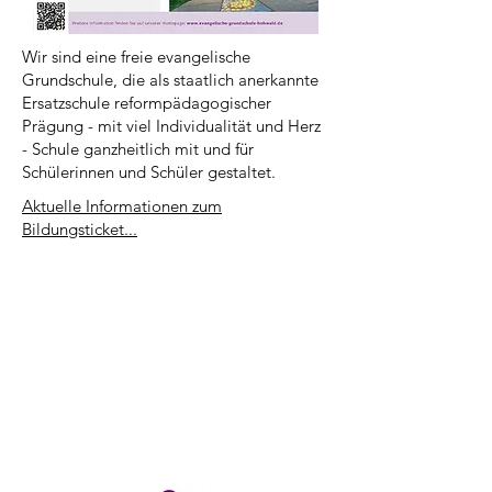
Wir sind eine freie evangelische
Grundschule, die als staatlich anerkannte
Ersatzschule reformpädagogischer
Prägung - mit viel Individualität und Herz
- Schule ganzheitlich mit und für
Schülerinnen und Schüler gestaltet.
Aktuelle Informationen zum
Bildungsticket...