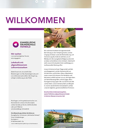
WILLKOMMEN